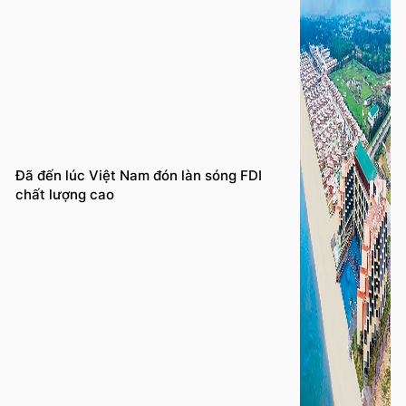
Đã đến lúc Việt Nam đón làn sóng FDI
chất lượng cao