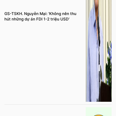
GS-TSKH. Nguyễn Mại: 'Không nên thu
hút những dự án FDI 1-2 triệu USD'