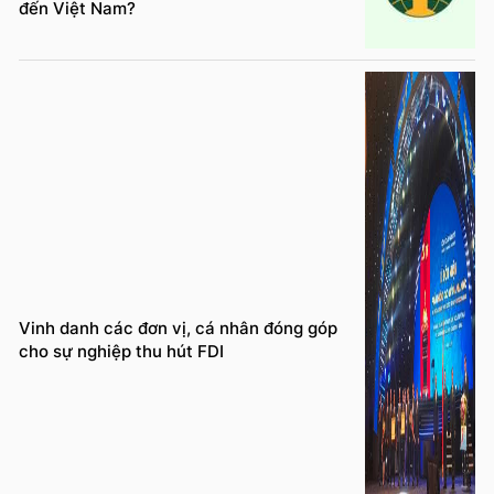
đến Việt Nam?
Vinh danh các đơn vị, cá nhân đóng góp
cho sự nghiệp thu hút FDI