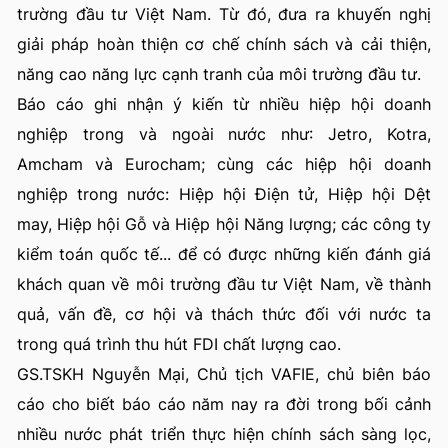
trường đầu tư Việt Nam. Từ đó, đưa ra khuyến nghị
giải pháp hoàn thiện cơ chế chính sách và cải thiện,
năng cao năng lực cạnh tranh của môi trường đầu tư.
Báo cáo ghi nhận ý kiến từ nhiều hiệp hội doanh
nghiệp trong và ngoài nước như: Jetro, Kotra,
Amcham và Eurocham; cùng các hiệp hội doanh
nghiệp trong nước: Hiệp hội Điện tử, Hiệp hội Dệt
may, Hiệp hội Gỗ và Hiệp hội Năng lượng; các công ty
kiểm toán quốc tế... để có được những kiến đánh giá
khách quan về môi trường đầu tư Việt Nam, về thành
quả, vấn đề, cơ hội và thách thức đối với nước ta
trong quá trình thu hút FDI chất lượng cao.
GS.TSKH Nguyễn Mại, Chủ tịch VAFIE, chủ biên báo
cáo cho biết báo cáo năm nay ra đời trong bối cảnh
nhiều nước phát triển thực hiện chính sách sàng lọc,