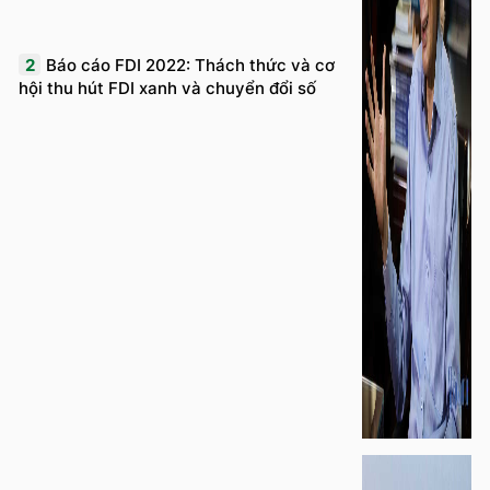
2
Báo cáo FDI 2022: Thách thức và cơ
hội thu hút FDI xanh và chuyển đổi số