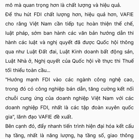
mô mà quan trọng hơn là chất lượng và hiệu quả.
Để thu hút FDI chất lượng hơn, hiệu quả hơn, VAFIE
cho rằng Việt Nam cần tiếp tục hoàn thiện thể chế,
luật pháp, sớm ban hành các văn bản hướng dẫn thi
hành các luật và nghị quyết đã được Quốc hội thông
qua như Luật Đất đai, Luật Kinh doanh bất động sản,
Luật Nhà ở, Nghị quyết của Quốc hội về thực thi Thuế
tối thiểu toàn cầu...
"Hướng mạnh FDI vào các ngành công nghệ cao,
trong đó có công nghiệp bán dẫn, tăng cường kết nối
chuỗi cung ứng của doanh nghiệp Việt Nam với các
doanh nghiệp FDI, nhất là các tập đoàn xuyên quốc
gia", lãnh đạo VAFIE đề xuất.
Bên cạnh đó, đẩy nhanh tiến trình hiện đại hóa kết cấu
hạ tầng, nhất là năng lượng, hạ tầng số, giao thông