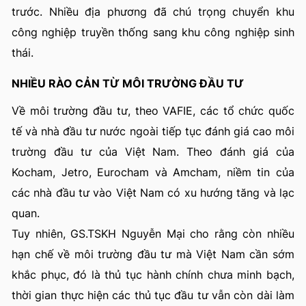
trước. Nhiều địa phương đã chú trọng chuyển khu
công nghiệp truyền thống sang khu công nghiệp sinh
thái.
NHIỀU RÀO CẢN TỪ MÔI TRƯỜNG ĐẦU TƯ
Về môi trường đầu tư, theo VAFIE, các tổ chức quốc
tế và nhà đầu tư nước ngoài tiếp tục đánh giá cao môi
trường đầu tư của Việt Nam. Theo đánh giá của
Kocham, Jetro, Eurocham và Amcham, niềm tin của
các nhà đầu tư vào Việt Nam có xu hướng tăng và lạc
quan.
Tuy nhiên, GS.TSKH Nguyễn Mại cho rằng còn nhiều
hạn chế về môi trường đầu tư mà Việt Nam cần sớm
khắc phục, đó là thủ tục hành chính chưa minh bạch,
thời gian thực hiện các thủ tục đầu tư vẫn còn dài làm