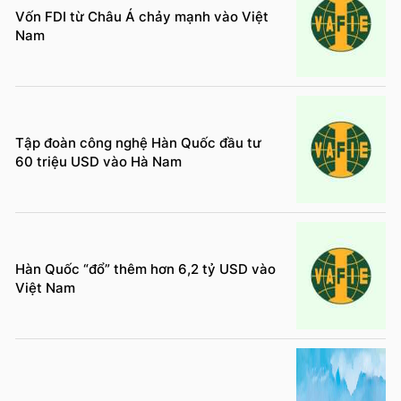
Vốn FDI từ Châu Á chảy mạnh vào Việt
Nam
Tập đoàn công nghệ Hàn Quốc đầu tư
60 triệu USD vào Hà Nam
Hàn Quốc “đổ” thêm hơn 6,2 tỷ USD vào
Việt Nam