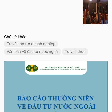
Chủ đề khác
Tư vấn hỗ trợ doanh nghiệp
Văn bản về đầu tư nước ngoài
Tư vấn thuế