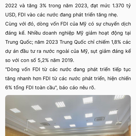
2022 và tăng 3% trong năm 2023, đạt mức 1.370 tỷ
USD, FDI vào các nước đang phát triển tăng nhẹ.
Cùng với đó, dòng vốn FDI của Mỹ có sự chuyển dịch
đáng kể. Nhiều doanh nghiệp Mỹ giảm hoạt động tại
Trung Quốc; năm 2023 Trung Quốc chỉ chiếm 1,8% các
dự án đầu tư ra nước ngoài của Mỹ, sụt giảm đáng kể
so với con số 5,2% năm 2019.
"Dòng vốn FDI từ các nước đang phát triển tiếp tục
tăng nhanh hơn FDI từ các nước phát triển, hiện chiến
6% tổng FDI toàn cầu", báo cáo nêu rõ.