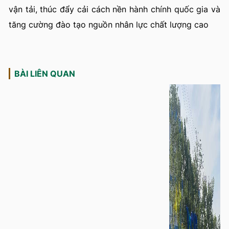
vận tải, thúc đẩy cải cách nền hành chính quốc gia và
tăng cường đào tạo nguồn nhân lực chất lượng cao
BÀI LIÊN QUAN