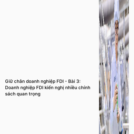
Giữ chân doanh nghiệp FDI - Bài 3:
Doanh nghiệp FDI kiến nghị nhiều chính
sách quan trọng