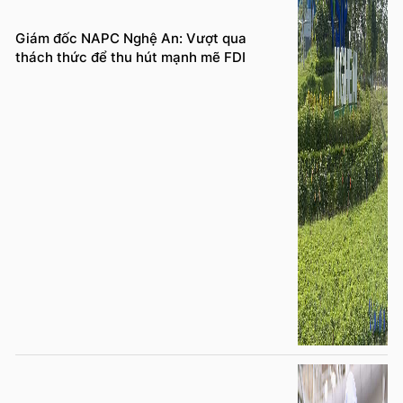
Giám đốc NAPC Nghệ An: Vượt qua
thách thức để thu hút mạnh mẽ FDI